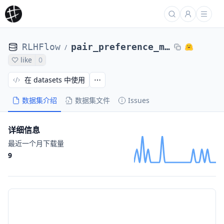
RLHFlow
pair_preference_model_dataset
/
like
0
在 datasets 中使用
数据集介绍
数据集文件
Issues
详细信息
最近一个月下载量
9