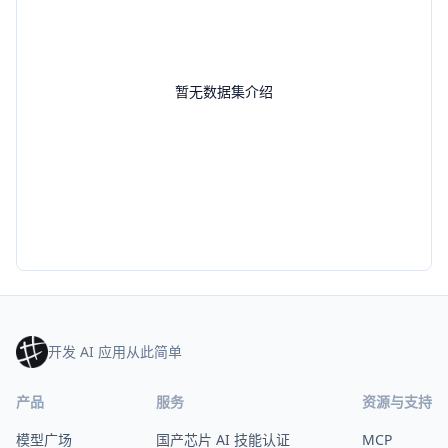
暂无数据集介绍
开发 AI 应用从此简单
产品
服务
资源与支持
模型广场
国产芯片 AI 技能认证
MCP