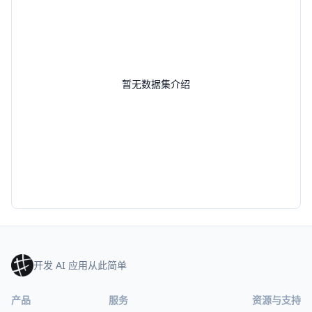
暂无数据集介绍
开发 AI 应用从此简单
产品
服务
资源与支持