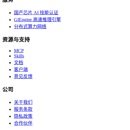
国产芯片 AI 技能认证
GIEngine 高速推理引擎
分布式算力网络
资源与支持
MCP
Skills
文档
客户端
意见反馈
公司
关于我们
服务条款
隐私政策
合作伙伴