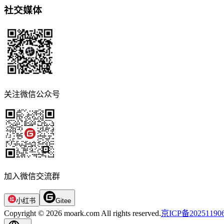
社交媒体
关注微信公众号
加入微信交流群
小红书
Gitee
Copyright © 2026 moark.com All rights reserved.
京ICP备20251190