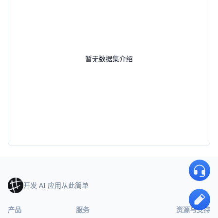
暂无数据集介绍
开发 AI 应用从此简单
产品
服务
资源与支持