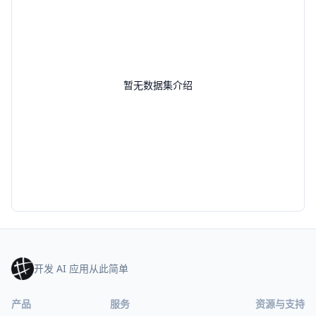
暂无数据集介绍
开发 AI 应用从此简单
产品
服务
资源与支持