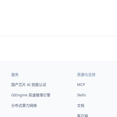
服务
资源与支持
国产芯片 AI 技能认证
MCP
GIEngine 高速推理引擎
Skills
分布式算力网络
文档
客户端