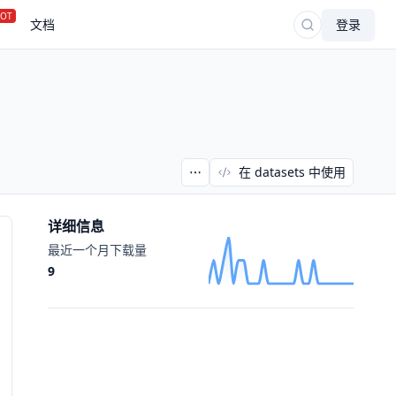
OT
文档
登录
在 datasets 中使用
详细信息
最近一个月下载量
9