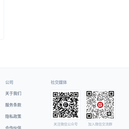
公司
社交媒体
关于我们
服务条款
隐私政策
关注微信公众号
加入微信交流群
合作伙伴