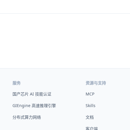
服务
资源与支持
国产芯片 AI 技能认证
MCP
GIEngine 高速推理引擎
Skills
分布式算力网络
文档
客户端