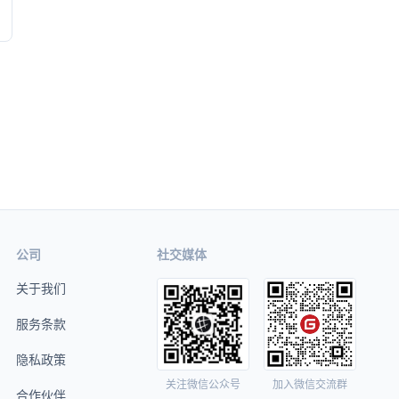
公司
社交媒体
关于我们
服务条款
隐私政策
关注微信公众号
加入微信交流群
合作伙伴