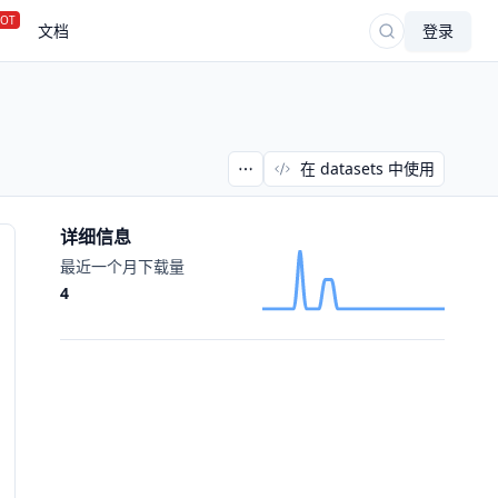
OT
文档
登录
在 datasets 中使用
详细信息
最近一个月下载量
4