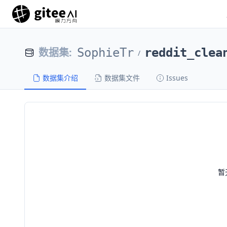
数据集
:
SophieTr
reddit_clea
/
数据集介绍
数据集文件
Issues
暂