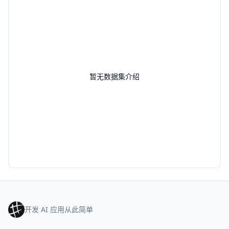
暂无数据集介绍
开发 AI 应用从此简单