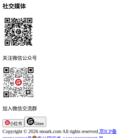
社交媒体
关注微信公众号
加入微信交流群
小红书
Gitee
Copyright © 2026 moark.com All rights reserved.
京ICP备