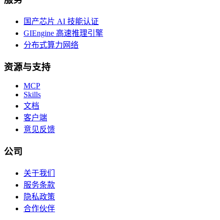
国产芯片 AI 技能认证
GIEngine 高速推理引擎
分布式算力网络
资源与支持
MCP
Skills
文档
客户端
意见反馈
公司
关于我们
服务条款
隐私政策
合作伙伴