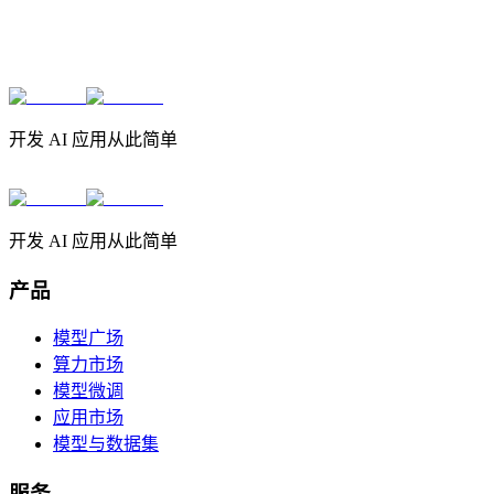
开发 AI 应用从此简单
开发 AI 应用从此简单
产品
模型广场
算力市场
模型微调
应用市场
模型与数据集
服务