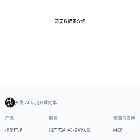
暂无数据集介绍
开发 AI 应用从此简单
产品
服务
资源与支持
模型广场
国产芯片 AI 技能认证
MCP