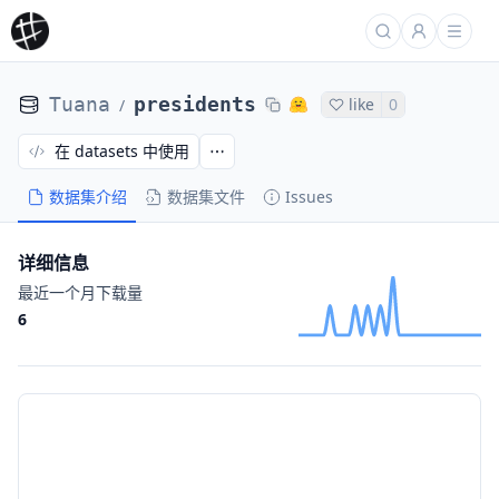
Tuana
presidents
like
0
/
在 datasets 中使用
数据集介绍
数据集文件
Issues
详细信息
最近一个月下载量
6