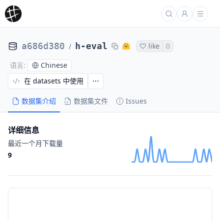
a686d380
h-eval
like
0
/
Chinese
语言
:
在 datasets 中使用
数据集介绍
数据集文件
Issues
详细信息
最近一个月下载量
9