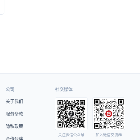
公司
社交媒体
关于我们
服务条款
隐私政策
关注微信公众号
加入微信交流群
合作伙伴