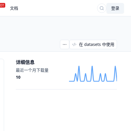
OT
文档
登录
在 datasets 中使用
详细信息
最近一个月下载量
10