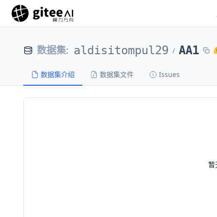
数据集
:
aldisitompul29
AA1
/
数据集介绍
数据集文件
Issues
暂