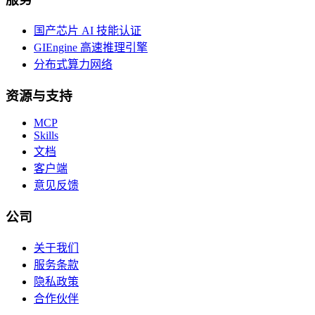
国产芯片 AI 技能认证
GIEngine 高速推理引擎
分布式算力网络
资源与支持
MCP
Skills
文档
客户端
意见反馈
公司
关于我们
服务条款
隐私政策
合作伙伴