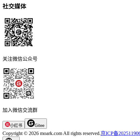
社交媒体
关注微信公众号
加入微信交流群
小红书
Gitee
Copyright © 2026 moark.com All rights reserved.
京ICP备20251190