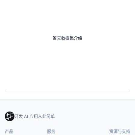
暂无数据集介绍
开发 AI 应用从此简单
产品
服务
资源与支持