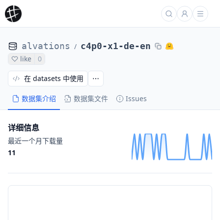
alvations
c4p0-x1-de-en
/
like
0
在 datasets 中使用
数据集介绍
数据集文件
Issues
详细信息
最近一个月下载量
11