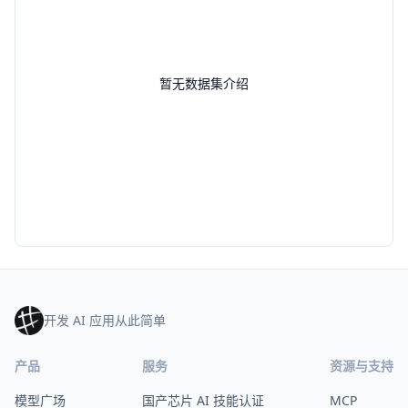
暂无数据集介绍
开发 AI 应用从此简单
产品
服务
资源与支持
模型广场
国产芯片 AI 技能认证
MCP