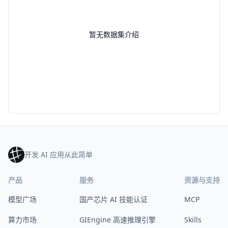
暂无数据集介绍
开发 AI 应用从此简单
产品
服务
资源与支持
模型广场
国产芯片 AI 技能认证
MCP
算力市场
GIEngine 高速推理引擎
Skills