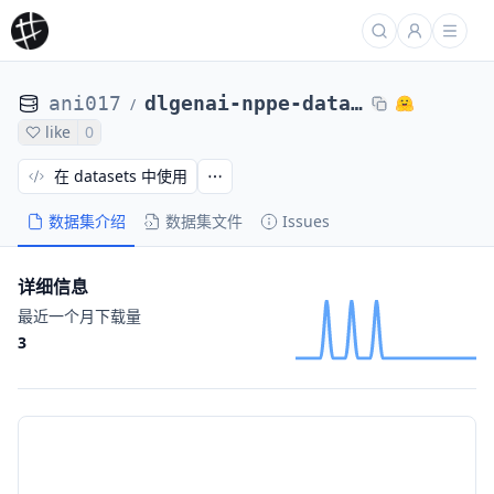
ani017
dlgenai-nppe-dataset
/
like
0
在 datasets 中使用
数据集介绍
数据集文件
Issues
详细信息
最近一个月下载量
3