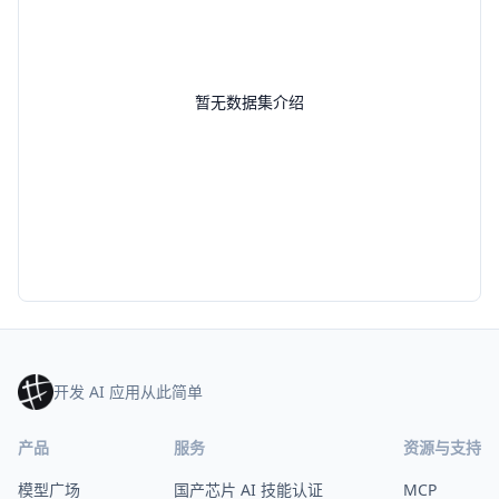
暂无数据集介绍
开发 AI 应用从此简单
产品
服务
资源与支持
模型广场
国产芯片 AI 技能认证
MCP