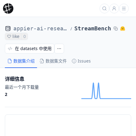
appier-ai-research
StreamBench
/
like
0
在 datasets 中使用
数据集介绍
数据集文件
Issues
详细信息
最近一个月下载量
2