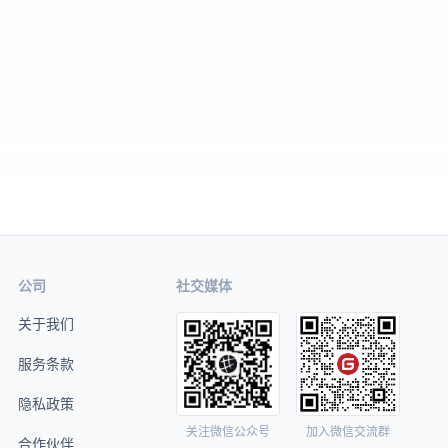
公司
社交媒体
关于我们
服务条款
隐私政策
关注微信公众号
加入微信交流群
合作伙伴