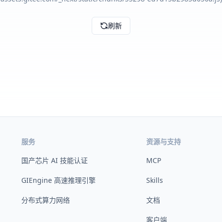
刷新
服务
资源与支持
国产芯片 AI 技能认证
MCP
GIEngine 高速推理引擎
Skills
分布式算力网络
文档
客户端