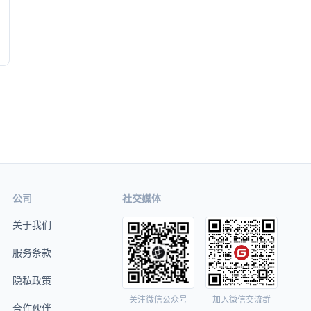
公司
社交媒体
关于我们
服务条款
隐私政策
关注微信公众号
加入微信交流群
合作伙伴