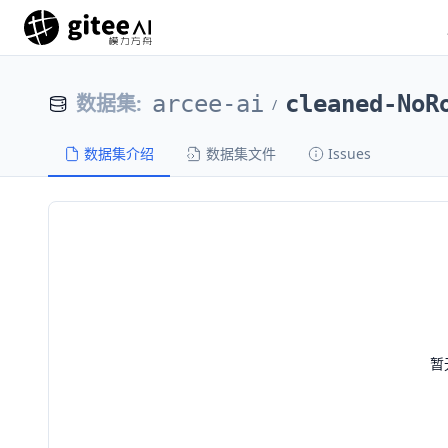
数据集
:
arcee-ai
cleaned-NoR
/
数据集介绍
数据集文件
Issues
暂