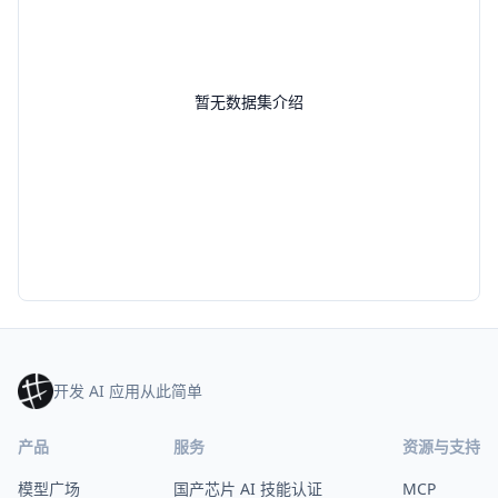
暂无数据集介绍
开发 AI 应用从此简单
产品
服务
资源与支持
模型广场
国产芯片 AI 技能认证
MCP