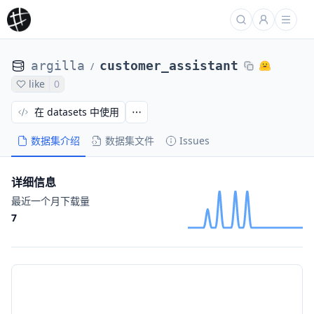
argilla
customer_assistant
/
like
0
在 datasets 中使用
数据集介绍
数据集文件
Issues
详细信息
最近一个月下载量
7