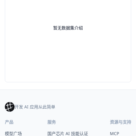
暂无数据集介绍
开发 AI 应用从此简单
产品
服务
资源与支持
模型广场
国产芯片 AI 技能认证
MCP