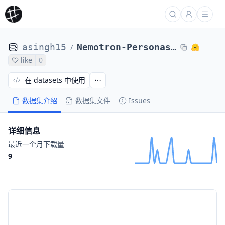
asingh15
Nemotron-Personas-USA-synthetic-records-10files
/
like
0
在 datasets 中使用
数据集介绍
数据集文件
Issues
详细信息
最近一个月下载量
9