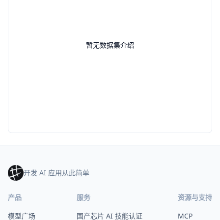
暂无数据集介绍
开发 AI 应用从此简单
产品
服务
资源与支持
模型广场
国产芯片 AI 技能认证
MCP