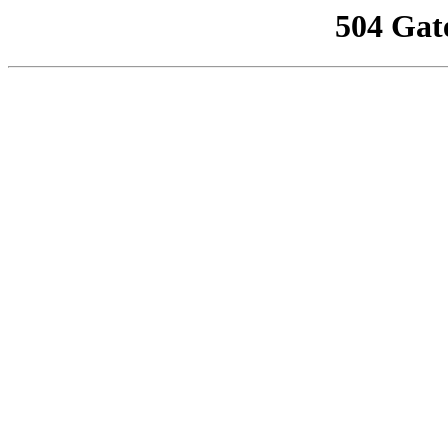
504 Gat