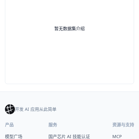
暂无数据集介绍
开发 AI 应用从此简单
产品
服务
资源与支持
模型广场
国产芯片 AI 技能认证
MCP