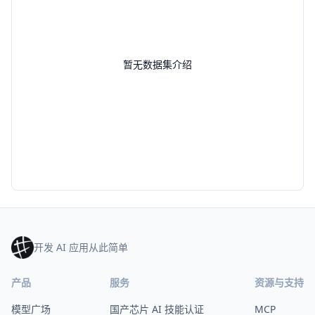
暂无数据集介绍
开发 AI 应用从此简单
产品
服务
资源与支持
模型广场
国产芯片 AI 技能认证
MCP