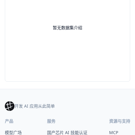
暂无数据集介绍
开发 AI 应用从此简单
产品
服务
资源与支持
模型广场
国产芯片 AI 技能认证
MCP