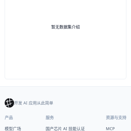
暂无数据集介绍
开发 AI 应用从此简单
产品
服务
资源与支持
模型广场
国产芯片 AI 技能认证
MCP