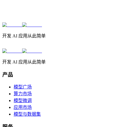
开发 AI 应用从此简单
开发 AI 应用从此简单
产品
模型广场
算力市场
模型微调
应用市场
模型与数据集
服务