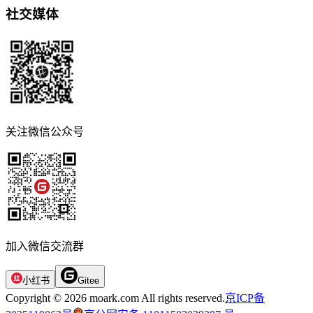
社交媒体
关注微信公众号
加入微信交流群
小红书
Gitee
Copyright © 2026 moark.com All rights reserved.
京ICP备