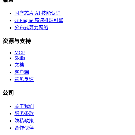
国产芯片 AI 技能认证
GIEngine 高速推理引擎
分布式算力网络
资源与支持
MCP
Skills
文档
客户端
意见反馈
公司
关于我们
服务条款
隐私政策
合作伙伴