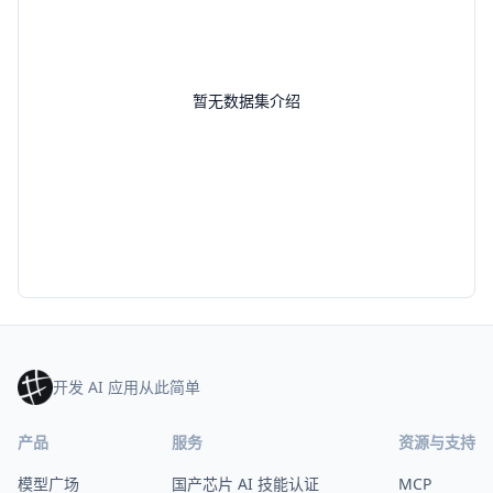
暂无数据集介绍
开发 AI 应用从此简单
产品
服务
资源与支持
模型广场
国产芯片 AI 技能认证
MCP