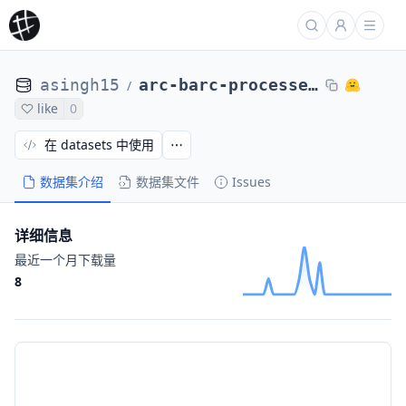
asingh15
arc-barc-processed-direct-max4k-gpt5.2abstractions-rephrased-0104-13of64
/
like
0
在 datasets 中使用
数据集介绍
数据集文件
Issues
详细信息
最近一个月下载量
8