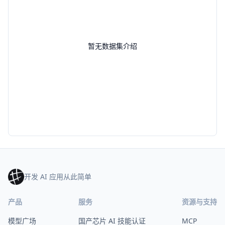
暂无数据集介绍
开发 AI 应用从此简单
产品
服务
资源与支持
模型广场
国产芯片 AI 技能认证
MCP