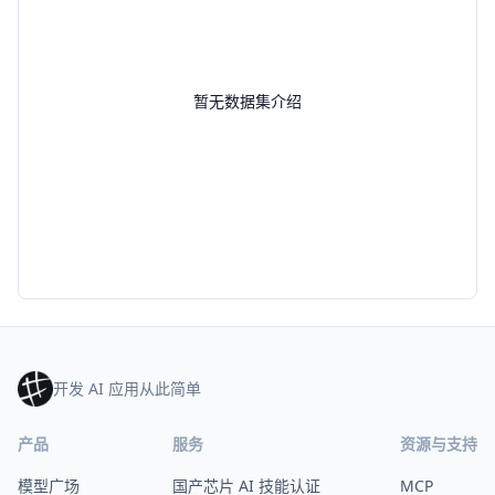
暂无数据集介绍
开发 AI 应用从此简单
产品
服务
资源与支持
模型广场
国产芯片 AI 技能认证
MCP