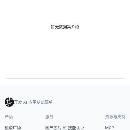
暂无数据集介绍
开发 AI 应用从此简单
产品
服务
资源与支持
模型广场
国产芯片 AI 技能认证
MCP