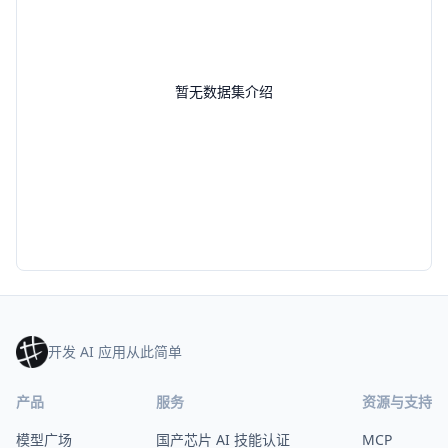
暂无数据集介绍
开发 AI 应用从此简单
产品
服务
资源与支持
模型广场
国产芯片 AI 技能认证
MCP