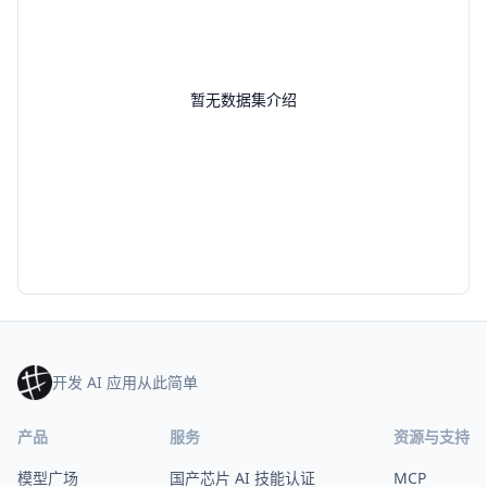
暂无数据集介绍
开发 AI 应用从此简单
产品
服务
资源与支持
模型广场
国产芯片 AI 技能认证
MCP