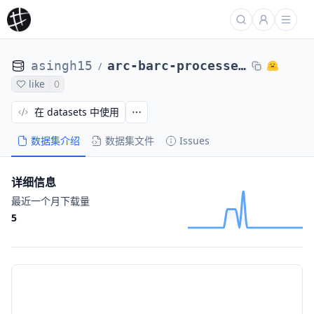
asingh15
arc-barc-processed-direct-max4k-sftabsfullprobs-qwensols-valid
/
like
0
在 datasets 中使用
数据集介绍
数据集文件
Issues
详细信息
最近一个月下载量
5