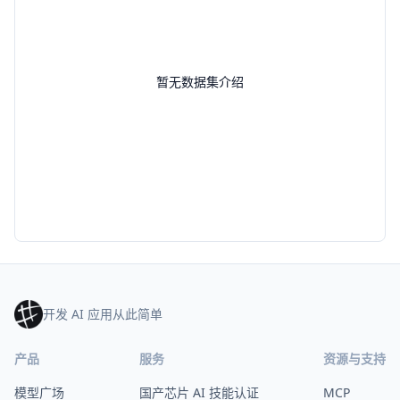
暂无数据集介绍
开发 AI 应用从此简单
产品
服务
资源与支持
模型广场
国产芯片 AI 技能认证
MCP