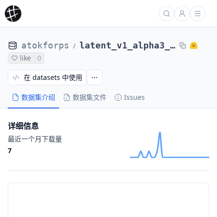
atokforps
latent_v1_alpha3_10
/
like
0
在 datasets 中使用
数据集介绍
数据集文件
Issues
详细信息
最近一个月下载量
7