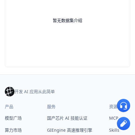
暂无数据集介绍
开发 AI 应用从此简单
产品
服务
资源与支持
模型广场
国产芯片 AI 技能认证
MCP
算力市场
GIEngine 高速推理引擎
Skills