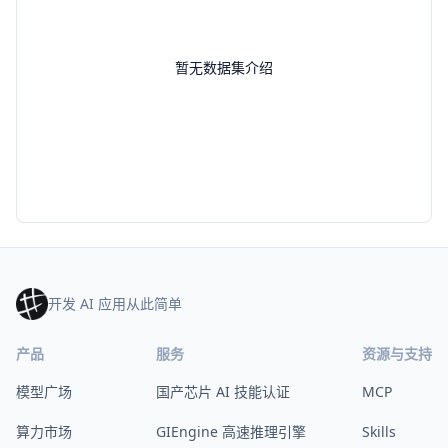
暂无数据集介绍
开发 AI 应用从此简单
产品
服务
资源与支持
模型广场
国产芯片 AI 技能认证
MCP
算力市场
GIEngine 高速推理引擎
Skills