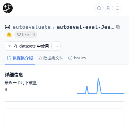
autoevaluate
autoeval-eval-Jean-Baptiste__wikiner_fr-Jean-Baptiste__wikiner_fr-c1f318-2408275145
/
like
0
在 datasets 中使用
数据集介绍
数据集文件
Issues
详细信息
最近一个月下载量
4