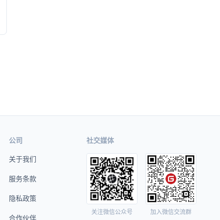
公司
社交媒体
关于我们
服务条款
隐私政策
关注微信公众号
加入微信交流群
合作伙伴