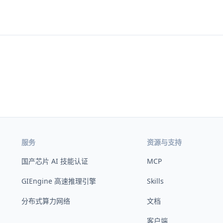
服务
资源与支持
国产芯片 AI 技能认证
MCP
GIEngine 高速推理引擎
Skills
分布式算力网络
文档
客户端