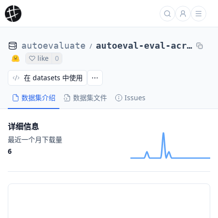
autoevaluate
autoeval-eval-acronym_identification-default-31f5c5-68516145618
/
like
0
在 datasets 中使用
数据集介绍
数据集文件
Issues
详细信息
最近一个月下载量
6