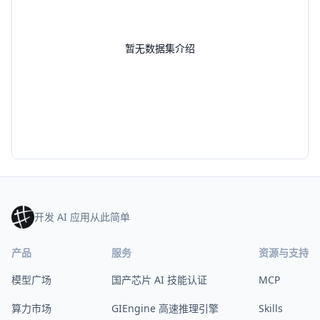
暂无数据集介绍
开发 AI 应用从此简单
产品
服务
资源与支持
模型广场
国产芯片 AI 技能认证
MCP
算力市场
GIEngine 高速推理引擎
Skills