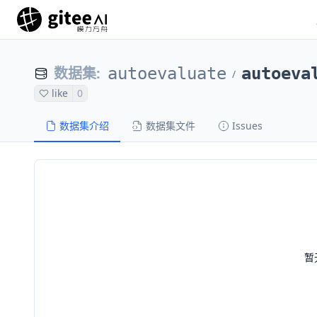
数据集
:
autoevaluate
autoeva
/
like
0
数据集介绍
数据集文件
Issues
暂