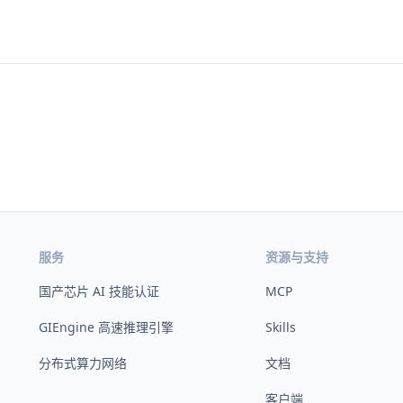
服务
资源与支持
国产芯片 AI 技能认证
MCP
GIEngine 高速推理引擎
Skills
分布式算力网络
文档
客户端