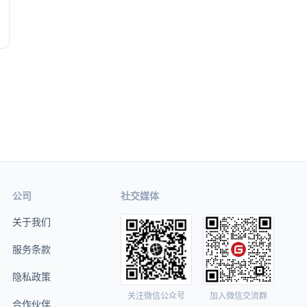
公司
社交媒体
关于我们
服务条款
隐私政策
关注微信公众号
加入微信交流群
合作伙伴