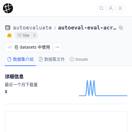
autoevaluate
autoeval-eval-acronym_identification-default-5ec18c-50808145303
/
like
0
在 datasets 中使用
数据集介绍
数据集文件
Issues
详细信息
最近一个月下载量
3