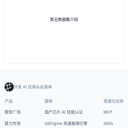
暂无数据集介绍
开发 AI 应用从此简单
产品
服务
资源与支持
模型广场
国产芯片 AI 技能认证
MCP
算力市场
GIEngine 高速推理引擎
Skills