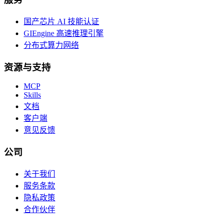
国产芯片 AI 技能认证
GIEngine 高速推理引擎
分布式算力网络
资源与支持
MCP
Skills
文档
客户端
意见反馈
公司
关于我们
服务条款
隐私政策
合作伙伴