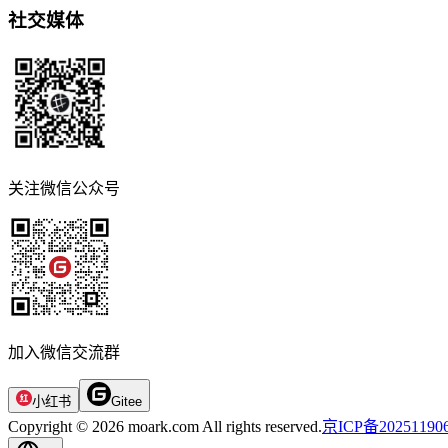
社交媒体
关注微信公众号
加入微信交流群
小红书
Gitee
Copyright © 2026 moark.com All rights reserved.
京ICP备20251190