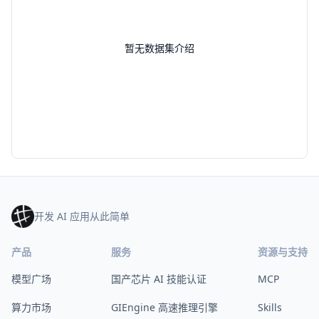
暂无数据集介绍
开发 AI 应用从此简单
产品
服务
资源与支持
模型广场
国产芯片 AI 技能认证
MCP
算力市场
GIEngine 高速推理引擎
Skills