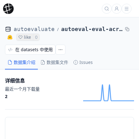
autoevaluate
autoeval-eval-acronym_identification-default-bfea23-43409145120
/
like
0
在 datasets 中使用
数据集介绍
数据集文件
Issues
详细信息
最近一个月下载量
2