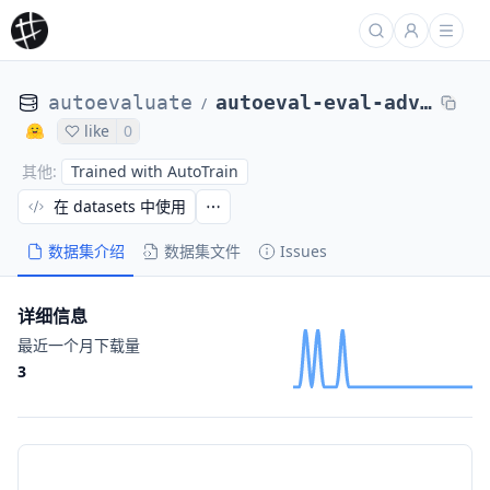
autoevaluate
autoeval-eval-adversarial_qa-adversarialQA-fc121d-1975865996
/
like
0
Trained with AutoTrain
其他
:
在 datasets 中使用
数据集介绍
数据集文件
Issues
详细信息
最近一个月下载量
3