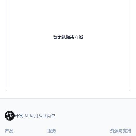
暂无数据集介绍
开发 AI 应用从此简单
产品
服务
资源与支持