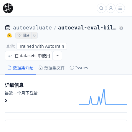
autoevaluate
autoeval-eval-billsum-default-e7f679-2243071585
/
like
0
Trained with AutoTrain
其他
:
在 datasets 中使用
数据集介绍
数据集文件
Issues
详细信息
最近一个月下载量
5