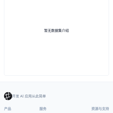
暂无数据集介绍
开发 AI 应用从此简单
产品
服务
资源与支持