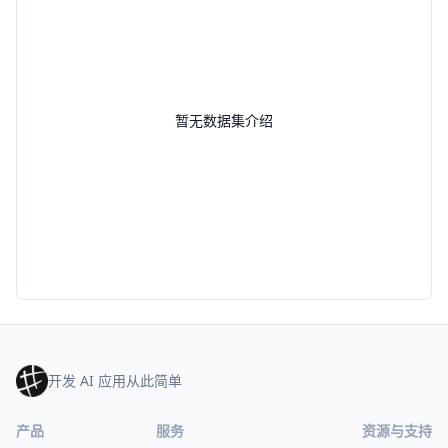
暂无数据集介绍
开发 AI 应用从此简单
产品
服务
资源与支持