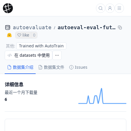
autoevaluate
autoeval-eval-futin__feed-top_en-246167-2175069946
/
like
0
Trained with AutoTrain
其他
:
在 datasets 中使用
数据集介绍
数据集文件
Issues
详细信息
最近一个月下载量
6