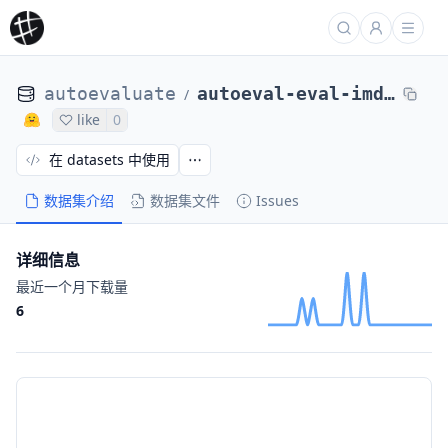
autoevaluate
autoeval-eval-imdb-plain_text-046839-93153145768
/
like
0
在 datasets 中使用
数据集介绍
数据集文件
Issues
详细信息
最近一个月下载量
6