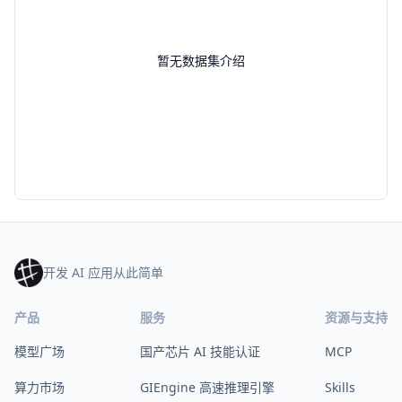
暂无数据集介绍
开发 AI 应用从此简单
产品
服务
资源与支持
模型广场
国产芯片 AI 技能认证
MCP
算力市场
GIEngine 高速推理引擎
Skills