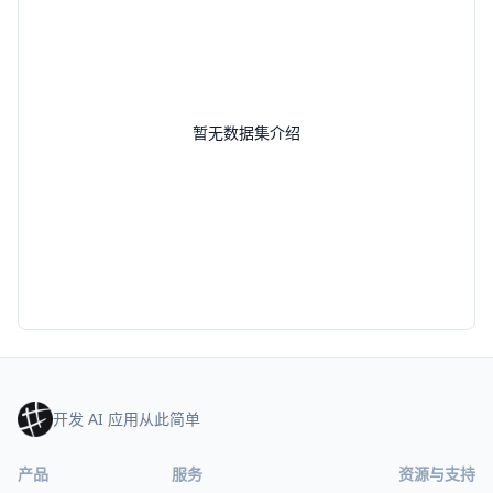
暂无数据集介绍
开发 AI 应用从此简单
产品
服务
资源与支持