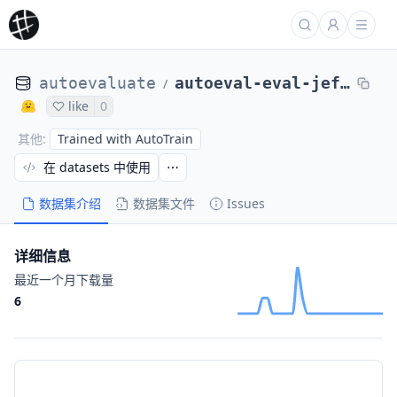
autoevaluate
autoeval-eval-jeffdshen__inverse_superglue_mixedp1-jeffdshen__inverse-63643c-1665558890
/
like
0
Trained with AutoTrain
其他
:
在 datasets 中使用
数据集介绍
数据集文件
Issues
详细信息
最近一个月下载量
6