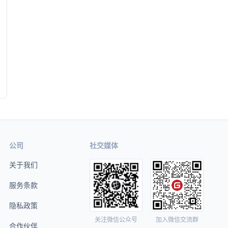
公司
社交媒体
关于我们
服务条款
隐私政策
关注微信公众号
加入微信交流群
合作伙伴