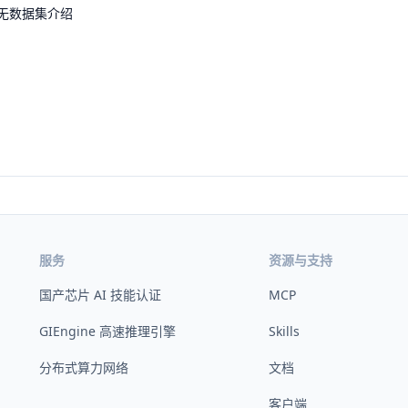
无数据集介绍
服务
资源与支持
国产芯片 AI 技能认证
MCP
GIEngine 高速推理引擎
Skills
分布式算力网络
文档
客户端