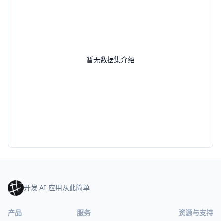
暂无数据集介绍
开发 AI 应用从此简单
产品
服务
资源与支持